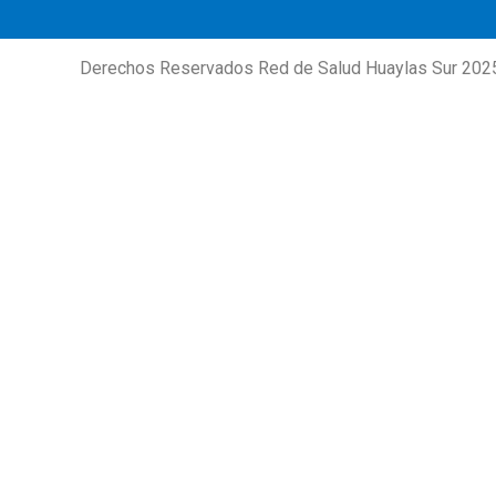
Derechos Reservados Red de Salud Huaylas Sur 202