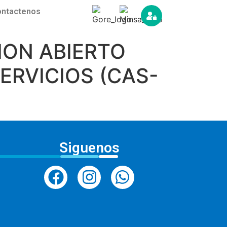
ntactenos
ION ABIERTO
ERVICIOS (CAS-
Siguenos