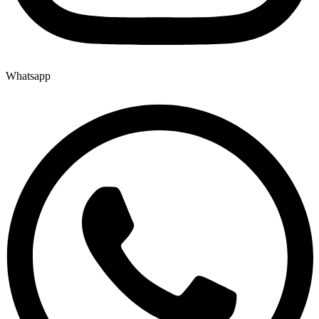
Whatsapp