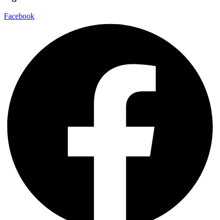
Facebook