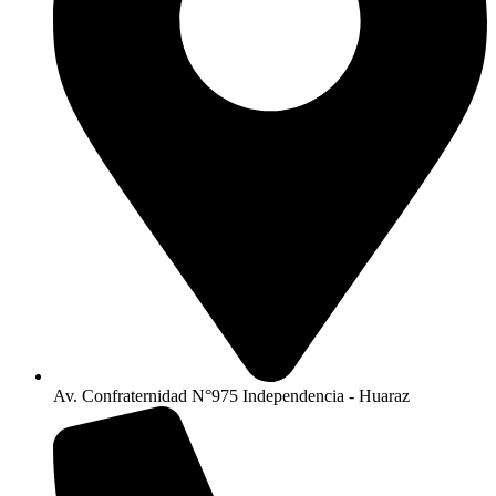
Av. Confraternidad N°975 Independencia - Huaraz