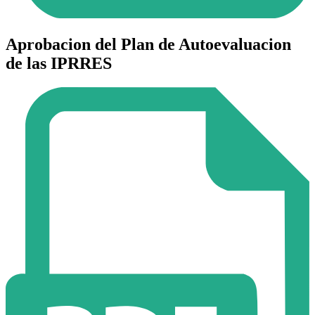
Aprobacion del Plan de Autoevaluacion
de las IPRRES