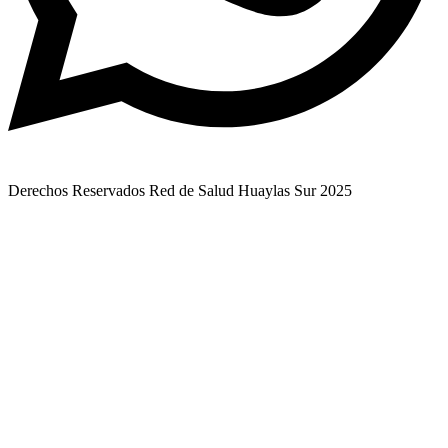
Derechos Reservados Red de Salud Huaylas Sur 2025