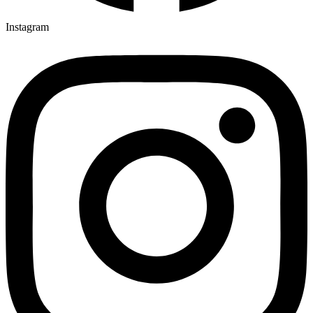
Instagram