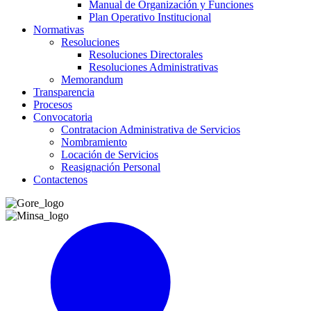
Manual de Organización y Funciones
Plan Operativo Institucional
Normativas
Resoluciones
Resoluciones Directorales
Resoluciones Administrativas
Memorandum
Transparencia
Procesos
Convocatoria
Contratacion Administrativa de Servicios
Nombramiento
Locación de Servicios
Reasignación Personal
Contactenos