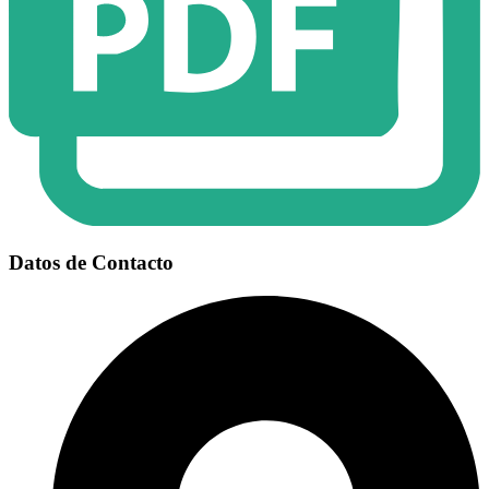
Datos de Contacto