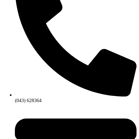
(043) 628364