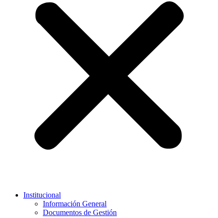
Institucional
Información General
Documentos de Gestión