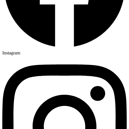
Instagram