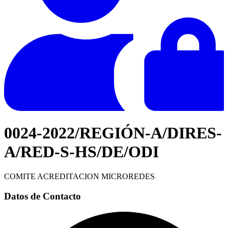
0024-2022/REGIÓN-A/DIRES-
A/RED-S-HS/DE/ODI
COMITE ACREDITACION MICROREDES
Datos de Contacto