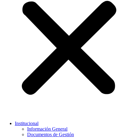
Institucional
Información General
Documentos de Gestión