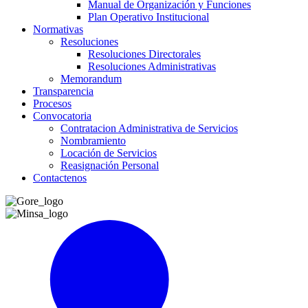
Manual de Organización y Funciones
Plan Operativo Institucional
Normativas
Resoluciones
Resoluciones Directorales
Resoluciones Administrativas
Memorandum
Transparencia
Procesos
Convocatoria
Contratacion Administrativa de Servicios
Nombramiento
Locación de Servicios
Reasignación Personal
Contactenos