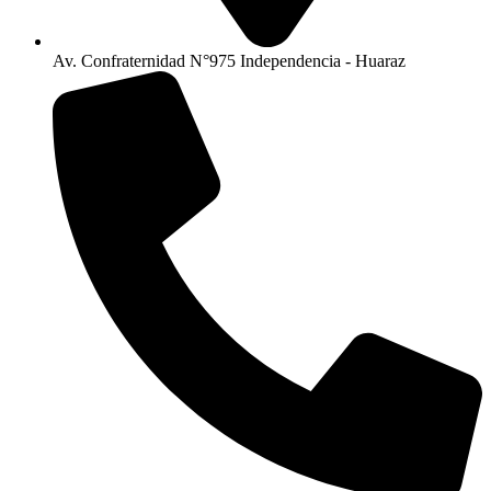
Av. Confraternidad N°975 Independencia - Huaraz