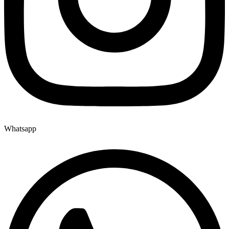
Whatsapp