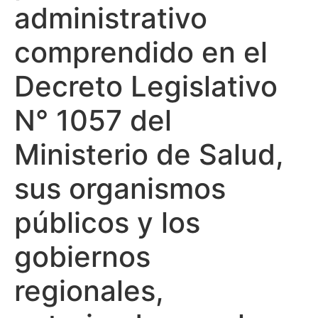
administrativo
comprendido en el
Decreto Legislativo
N° 1057 del
Ministerio de Salud,
sus organismos
públicos y los
gobiernos
regionales,