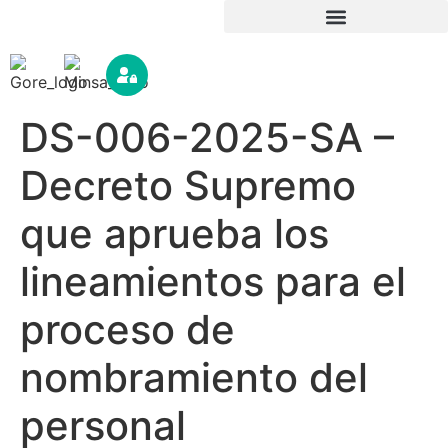
DS-006-2025-SA –
Decreto Supremo
que aprueba los
lineamientos para el
proceso de
nombramiento del
personal