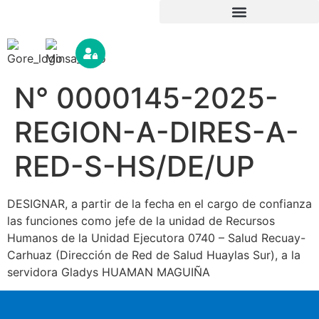
N° 0000145-2025-
REGION-A-DIRES-A-
RED-S-HS/DE/UP
DESIGNAR, a partir de la fecha en el cargo de confianza
las funciones como jefe de la unidad de Recursos
Humanos de la Unidad Ejecutora 0740 – Salud Recuay-
Carhuaz (Dirección de Red de Salud Huaylas Sur), a la
servidora Gladys HUAMAN MAGUIÑA