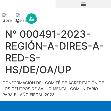
N° 000491-2023-
REGIÓN-A-DIRES-A-
RED-S-
HS/DE/OA/UP
CONFORMACIÓN DEL COMITÉ DE ACREDITACIÓN DE
LOS CENTROS DE SALUD MENTAL COMUNITARIO
PARA EL AÑO FISCAL 2023