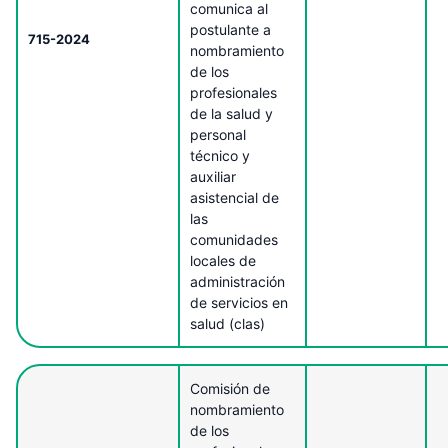
comunica al
postulante a
715-2024
nombramiento
de los
profesionales
de la salud y
personal
técnico y
auxiliar
asistencial de
las
comunidades
locales de
administración
de servicios en
salud (clas)
Comisión de
nombramiento
de los