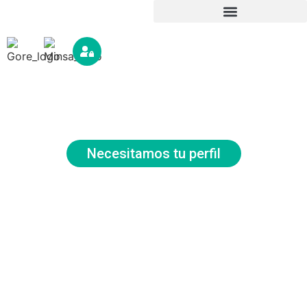
Nombramiento del
Personal
Necesitamos tu perfil