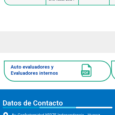
Auto evaluadores y
Evaluadores internos
Datos de Contacto