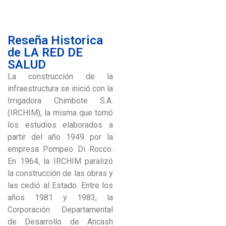
Reseña Historica
de LA RED DE
SALUD
La construcción de la
infraestructura se inició con la
Irrigadora Chimbote S.A.
(IRCHIM), la misma que tomó
los estudios elaborados a
partir del año 1949 por la
empresa Pompeo Di Rocco.
En 1964, la IRCHIM paralizó
la construcción de las obras y
las cedió al Estado. Entre los
años 1981 y 1983, la
Corporación Departamental
de Desarrollo de Ancash