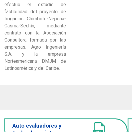
efectuó el estudio de
factibilidad del proyecto de
Irrigación Chimbote-Nepeña-
Casma-Sechín, mediante
contrato con la Asociación
Consultora formada por las
empresas, Agro Ingeniería
S.A. y la empresa
Norteamericana DMJM de
Latinoamérica y del Caribe.
Auto evaluadores y