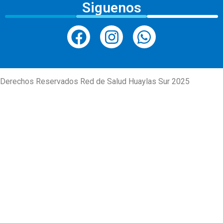
Siguenos
Derechos Reservados Red de Salud Huaylas Sur 2025