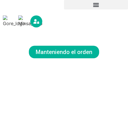
Normativas
Manteniendo el orden