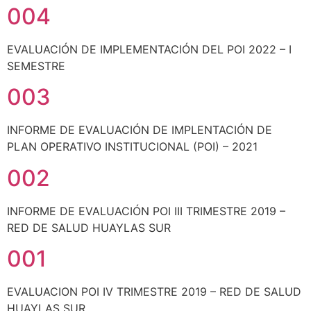
004
EVALUACIÓN DE IMPLEMENTACIÓN DEL POI 2022 – I
SEMESTRE
003
INFORME DE EVALUACIÓN DE IMPLENTACIÓN DE
PLAN OPERATIVO INSTITUCIONAL (POI) – 2021
002
INFORME DE EVALUACIÓN POI III TRIMESTRE 2019 –
RED DE SALUD HUAYLAS SUR
001
EVALUACION POI IV TRIMESTRE 2019 – RED DE SALUD
HUAYLAS SUR