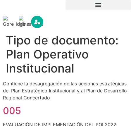
Tipo de documento:
Plan Operativo
Institucional
Contiene la desagregación de las acciones estratégicas
del Plan Estratégico Institucional y al Plan de Desarrollo
Regional Concertado
005
EVALUACIÓN DE IMPLEMENTACIÓN DEL POI 2022